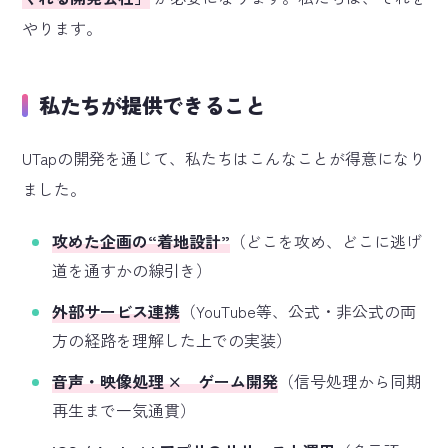
やります。
私たちが提供できること
UTapの開発を通じて、私たちはこんなことが得意になり
ました。
攻めた企画の“着地設計”
（どこを攻め、どこに逃げ
道を通すかの線引き）
外部サービス連携
（YouTube等、公式・非公式の両
方の経路を理解した上での実装）
音声・映像処理 × ゲーム開発
（信号処理から同期
再生まで一気通貫）