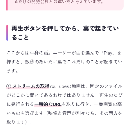
るだけの開発会社との違いだと考えています。
再生ボタンを押してから、裏で起きてい
ること
ここからは中身の話。ユーザーが曲を選んで「Play」を
押すと、数秒のあいだに裏でこれだけのことが起きてい
ます。
① ストリームの取得
YouTubeの動画は、固定のファイル
がどこかに置いてあるわけではありません。再生のたび
に発行される
一時的なURL
を取りに行き、一番画質の高
いものを選びます（映像と音声が別々なら、その両方を
取ります）。