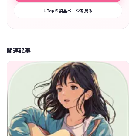
UTapの製品ページを見る
関連記事