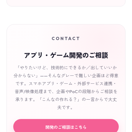
CONTACT
アプリ・ゲーム開発のご相談
「やりたいけど、技術的にできるか／出していいか
分からない」——そんなグレーで難しい企画ほど得意
です。スマホアプリ・ゲーム・外部サービス連携・
音声/映像処理まで、企画やPoCの段階からご相談を
承ります。「こんなの作れる？」の一言からで大丈
夫です。
開発のご相談はこちら