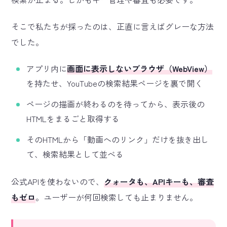
そこで私たちが採ったのは、正直に言えばグレーな方法
でした。
アプリ内に
画面に表示しないブラウザ（WebView）
を持たせ、YouTubeの検索結果ページを裏で開く
ページの描画が終わるのを待ってから、表示後の
HTMLをまるごと取得する
そのHTMLから「動画へのリンク」だけを抜き出し
て、検索結果として並べる
公式APIを使わないので、
クォータも、APIキーも、審査
もゼロ
。ユーザーが何回検索しても止まりません。